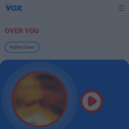
OVER YOU
Nathan Dawe