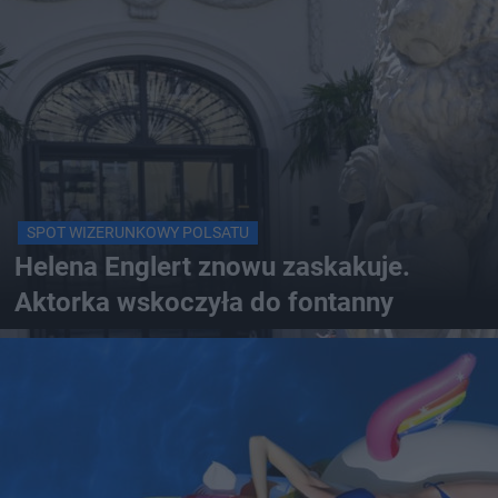
SPOT WIZERUNKOWY POLSATU
Helena Englert znowu zaskakuje.
Aktorka wskoczyła do fontanny