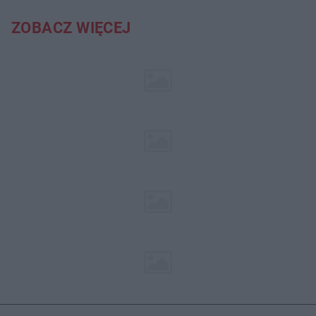
ZOBACZ WIĘCEJ