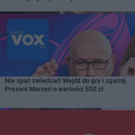
Nie spać zwiedzać! Wejdź do gry i zgarnij
Prezent Marzeń o wartości 500 zł