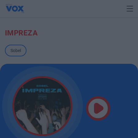
IMPREZA
Sobel