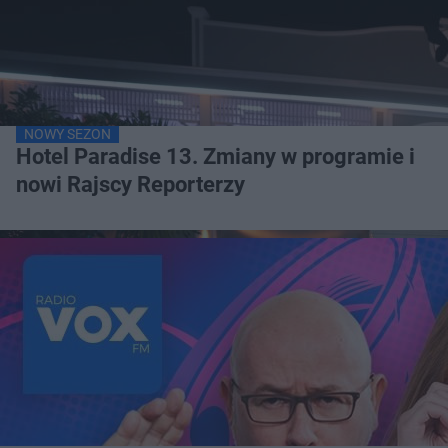
NOWY SEZON
Hotel Paradise 13. Zmiany w programie i
nowi Rajscy Reporterzy