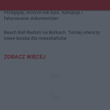
Przeglądy, których nie było. Korupcja i
fałszowanie dokumentów!
Beach Ball Radom na Borkach. Turniej otworzy
nowe boiska dla mieszkańców
ZOBACZ WIĘCEJ