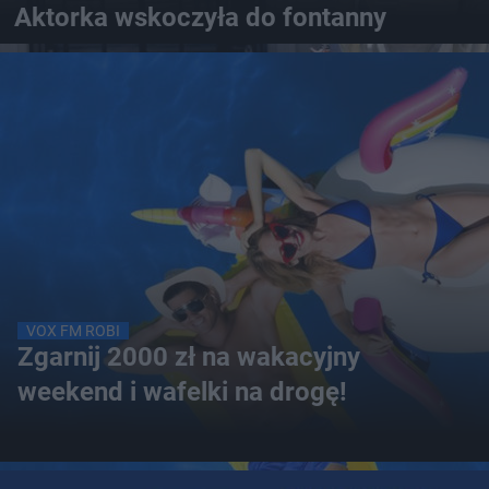
Aktorka wskoczyła do fontanny
VOX FM ROBI
Zgarnij 2000 zł na wakacyjny
weekend i wafelki na drogę!