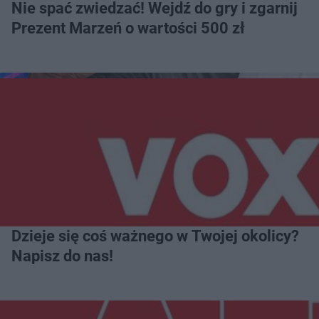
Nie spać zwiedzać! Wejdź do gry i zgarnij
Prezent Marzeń o wartości 500 zł
Dzieje się coś ważnego w Twojej okolicy?
Napisz do nas!