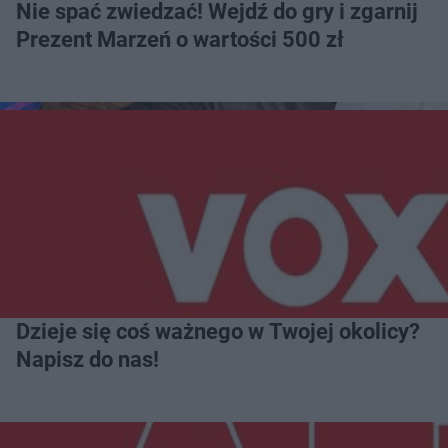
Nie spać zwiedzać! Wejdź do gry i zgarnij
Prezent Marzeń o wartości 500 zł
Dzieje się coś ważnego w Twojej okolicy?
Napisz do nas!