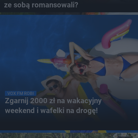
ze sobą romansowali?
VOX FM ROBI
Zgarnij 2000 zł na wakacyjny
weekend i wafelki na drogę!