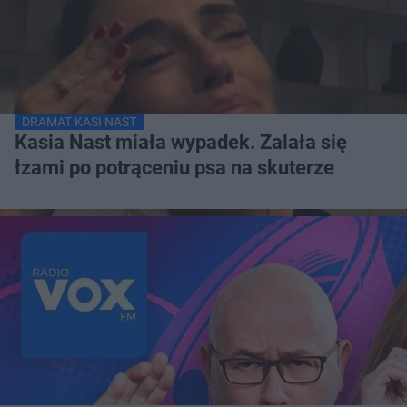
DRAMAT KASI NAST
Kasia Nast miała wypadek. Zalała się
łzami po potrąceniu psa na skuterze