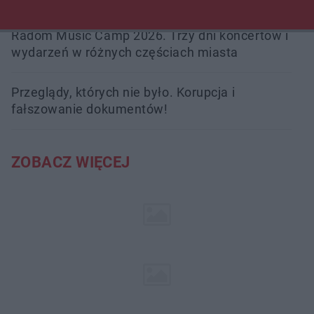
Radom Music Camp 2026. Trzy dni koncertów i
wydarzeń w różnych częściach miasta
Przeglądy, których nie było. Korupcja i
fałszowanie dokumentów!
ZOBACZ WIĘCEJ