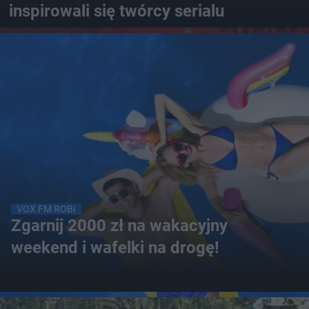
inspirowali się twórcy serialu
VOX FM ROBI
Zgarnij 2000 zł na wakacyjny
weekend i wafelki na drogę!