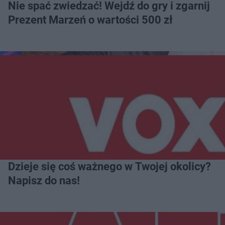
Nie spać zwiedzać! Wejdź do gry i zgarnij
Prezent Marzeń o wartości 500 zł
Dzieje się coś ważnego w Twojej okolicy?
Napisz do nas!