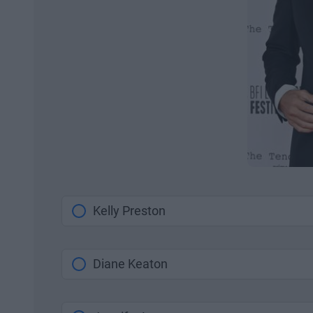
Kelly Preston
Diane Keaton