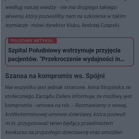
według naszej wiedzy - nie ma drugiego takiego
akwenu, który pozwoliłby nam na szkolenia w takim
wymiarze
- mówi dyrektor klubu, Andrzej Czapski.
POLECANY ARTYKUŁ:
Szpital Południowy wstrzymuje przyjęcia
pacjentów. "Przekroczenie wydajności in…
Szansa na kompromis ws. Spójni
Nie wszystko jest jednak stracone. Anna Stopińska ze
stołecznego Zarządu Zieleni informuje, że możliwy jest
kompromis - umowa na rok. -
Rozmawiamy o nowej,
krótkoterminowej umowie dzierżawy, która pozwoli
m.in. przygotować teren będący przedmiotem
konkursu na przyszłego dzierżawcę oraz umożliwi