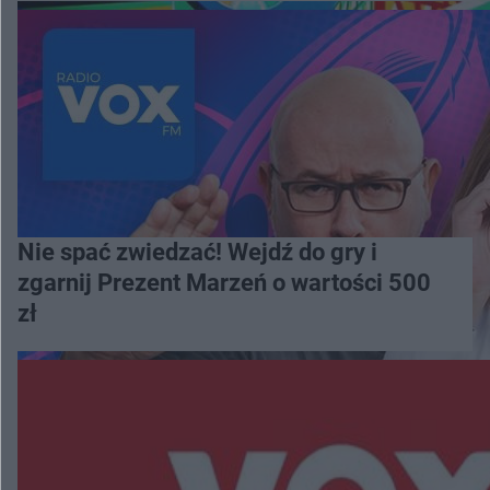
Nie spać zwiedzać! Wejdź do gry i
zgarnij Prezent Marzeń o wartości 500
zł