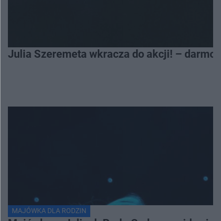
Julia Szeremeta wkracza do akcji! – darmo
MAJÓWKA DLA RODZIN