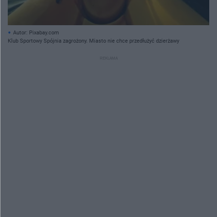
Autor: Pixabay.com
Klub Sportowy Spójnia zagrożony. Miasto nie chce przedłużyć dzierżawy