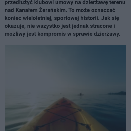
przedłużyć klubowi umowy na dzierżawę terenu
nad Kanałem Żerańskim. To może oznaczać
koniec wieloletniej, sportowej historii. Jak się
okazuje, nie wszystko jest jednak stracone i
możliwy jest kompromis w sprawie dzierżawy.