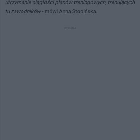
utrzymanie ciągłości planów treningowych, trenujących
tu zawodników
- mówi Anna Stopińska.