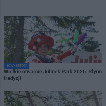
NOWY SEZON!
Wielkie otwarcie Julinek Park 2026. Słynn
tradycji