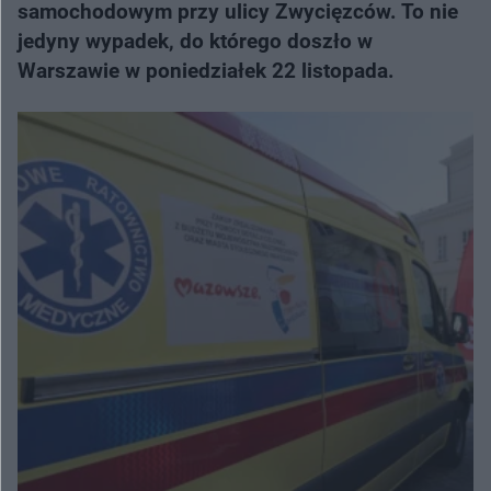
samochodowym przy ulicy Zwycięzców. To nie
jedyny wypadek, do którego doszło w
Warszawie w poniedziałek 22 listopada.