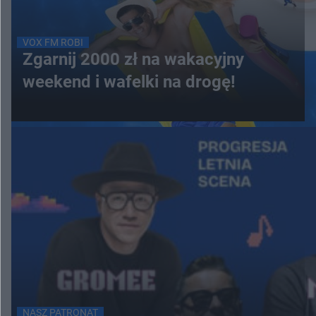
VOX FM ROBI
Zgarnij 2000 zł na wakacyjny
weekend i wafelki na drogę!
NASZ PATRONAT