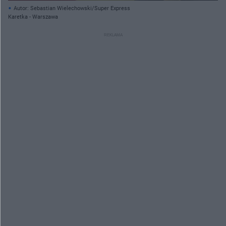
Autor: Sebastian Wielechowski/Super Express
Karetka - Warszawa