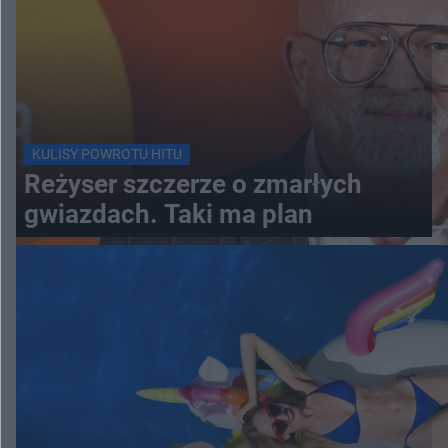
KULISY POWROTU HITU
Reżyser szczerze o zmarłych
gwiazdach. Taki ma plan