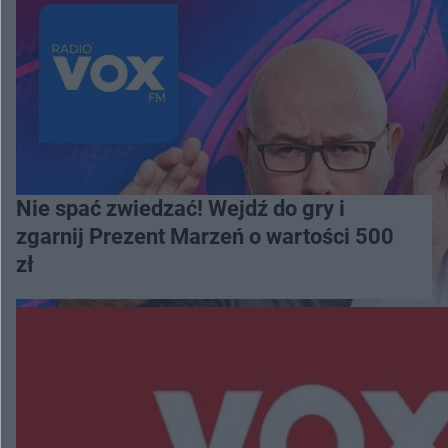
Nie spać zwiedzać! Wejdź do gry i
zgarnij Prezent Marzeń o wartości 500
zł