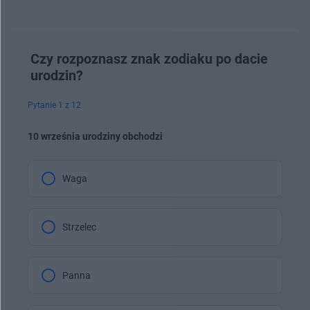
Czy rozpoznasz znak zodiaku po dacie
urodzin?
Pytanie 1 z 12
10 września urodziny obchodzi
Waga
Strzelec
Panna