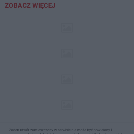
ZOBACZ WIĘCEJ
Żaden utwór zamieszczony w serwisie nie może być powielany i