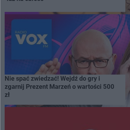
Nie spać zwiedzać! Wejdź do gry i
zgarnij Prezent Marzeń o wartości 500
zł