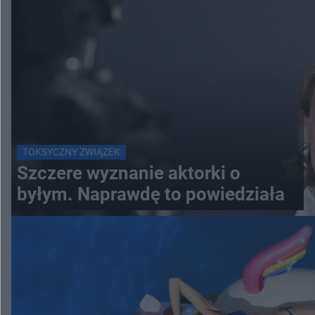
TOKSYCZNY ZWIĄZEK
Szczere wyznanie aktorki o
byłym. Naprawdę to powiedziała