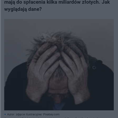
mają do spłacenia kilka miliardów złotych. Jak
wyglądają dane?
Autor: zdjęcie ilustracyjne/ Pixabay.com