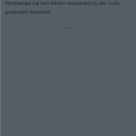
Wystawiają się tam lokalni restauratorzy, ale i koła
gospodyń wiejskich.