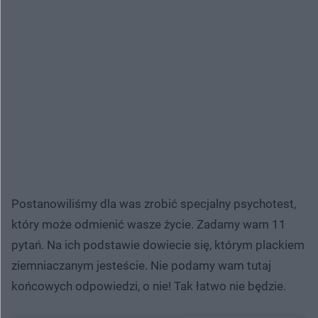
Postanowiliśmy dla was zrobić specjalny psychotest,
który może odmienić wasze życie. Zadamy wam 11
pytań. Na ich podstawie dowiecie się, którym plackiem
ziemniaczanym jesteście. Nie podamy wam tutaj
końcowych odpowiedzi, o nie! Tak łatwo nie będzie.