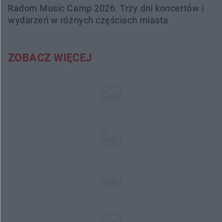
Radom Music Camp 2026. Trzy dni koncertów i
wydarzeń w różnych częściach miasta
ZOBACZ WIĘCEJ