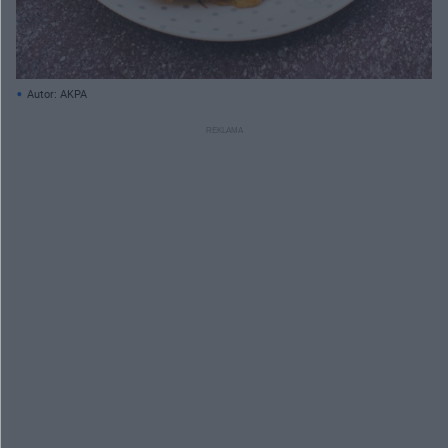
Autor: AKPA