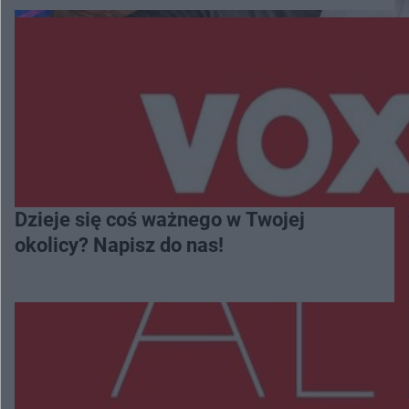
Dzieje się coś ważnego w Twojej
okolicy? Napisz do nas!
Więcej