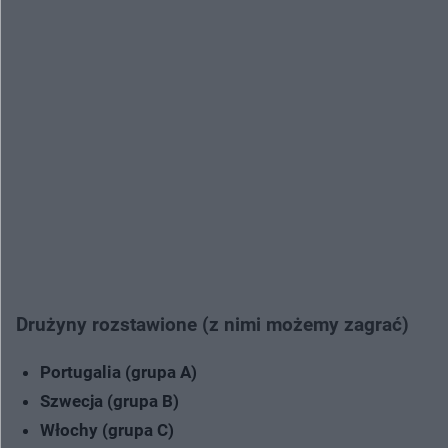
Drużyny rozstawione (z nimi możemy zagrać)
Portugalia (grupa A)
Szwecja (grupa B)
Włochy (grupa C)