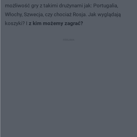
możliwość gry z takimi drużynami jak: Portugalia,
Włochy, Szwecja, czy chociaż Rosja. Jak wyglądają
koszyki? I
z kim możemy zagrać?