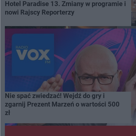
Hotel Paradise 13. Zmiany w programie i
nowi Rajscy Reporterzy
Nie spać zwiedzać! Wejdź do gry i
zgarnij Prezent Marzeń o wartości 500
zł