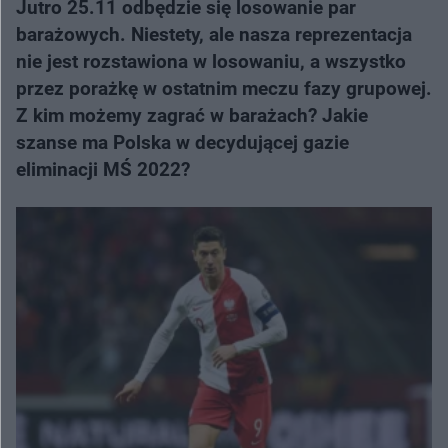
Jutro 25.11 odbędzie się losowanie par
barażowych. Niestety, ale nasza reprezentacja
nie jest rozstawiona w losowaniu, a wszystko
przez porażkę w ostatnim meczu fazy grupowej.
Z kim możemy zagrać w barażach? Jakie
szanse ma Polska w decydującej gazie
eliminacji MŚ 2022?