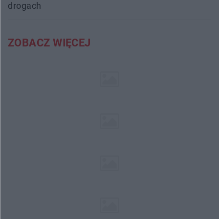
drogach
ZOBACZ WIĘCEJ