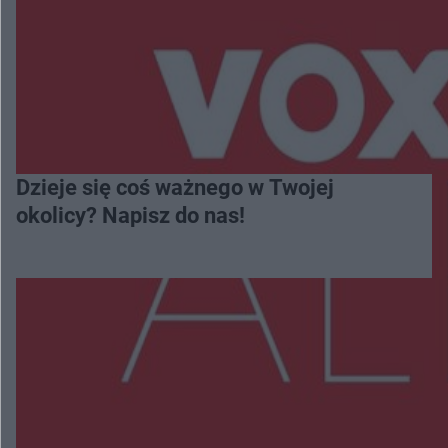
Dzieje się coś ważnego w Twojej
okolicy? Napisz do nas!
Więcej
NAJNOWSZE: