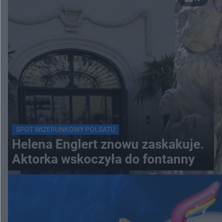
SPOT WIZERUNKOWY POLSATU
Helena Englert znowu zaskakuje.
Aktorka wskoczyła do fontanny