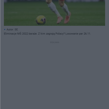
Autor: SE
Eliminacje MŚ 2022 baraże. Z kim zagrają Polacy? Losowanie par 26.11.