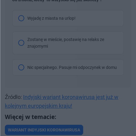
Wyjadę z miasta na urlop!
Zostanę w mieście, postawię na relaks ze
znajomymi
Nic specjalnego. Pasuje mi odpoczynek w domu
Źródło:
Indyjski wariant koronawirusa jest już w
kolejnym europejskim kraju!
WARIANT INDYJSKI KORONAWIRUSA