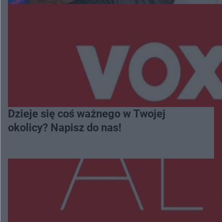
Dzieje się coś ważnego w Twojej
okolicy? Napisz do nas!
Więcej