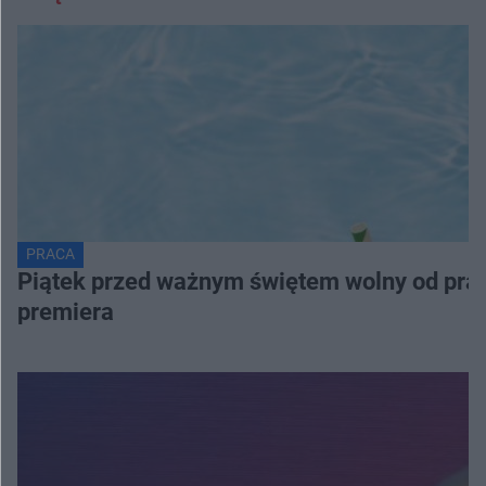
PRACA
Piątek przed ważnym świętem wolny od pracy
premiera