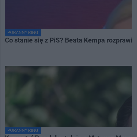
PORANNY RING
Co stanie się z PiS? Beata Kempa rozprawia s
PORANNY RING