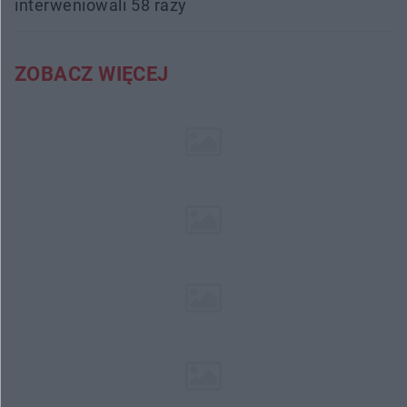
interweniowali 58 razy
ZOBACZ WIĘCEJ