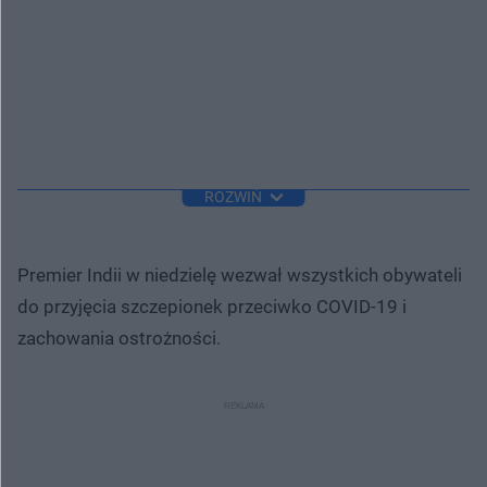
ROZWIŃ
Premier Indii w niedzielę wezwał wszystkich obywateli
do przyjęcia szczepionek przeciwko COVID-19 i
zachowania ostrożności.