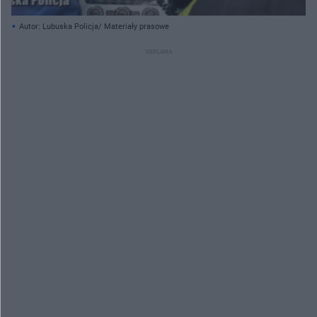
Autor: Lubuska Policja/ Materiały prasowe