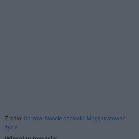
Źródło:
Gorzów: Noście odblaski. Mogą uratować
życie