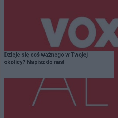
Dzieje się coś ważnego w Twojej
okolicy? Napisz do nas!
Więcej
NAJNOWSZE: