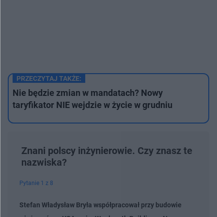
PRZECZYTAJ TAKŻE:
Nie będzie zmian w mandatach? Nowy
taryfikator NIE wejdzie w życie w grudniu
Znani polscy inżynierowie. Czy znasz te
nazwiska?
Pytanie 1 z 8
Stefan Władysław Bryła współpracował przy budowie