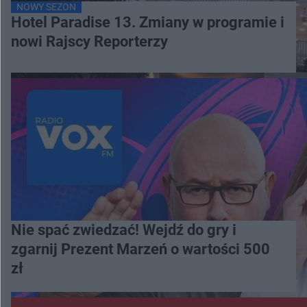
NOWY SEZON
Hotel Paradise 13. Zmiany w programie i
nowi Rajscy Reporterzy
Nie spać zwiedzać! Wejdź do gry i
zgarnij Prezent Marzeń o wartości 500
zł