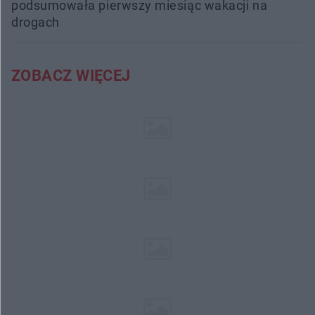
podsumowała pierwszy miesiąc wakacji na
drogach
ZOBACZ WIĘCEJ