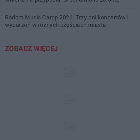
Radom Music Camp 2026. Trzy dni koncertów i
wydarzeń w różnych częściach miasta
ZOBACZ WIĘCEJ