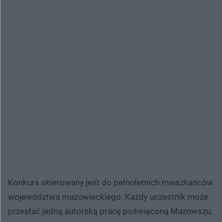
Konkurs skierowany jest do pełnoletnich mieszkańców
województwa mazowieckiego. Każdy uczestnik może
przesłać jedną autorską pracę poświęconą Mazowszu.