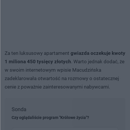
Za ten luksusowy apartament
gwiazda oczekuje kwoty
1 miliona 450 tysięcy złotych
. Warto jednak dodać, że
w swoim internetowym wpisie Macudzińska
zadeklarowała otwartość na rozmowy o ostatecznej
cenie z poważnie zainteresowanymi nabywcami.
Sonda
Czy oglądaliście program "Królowe życia"?