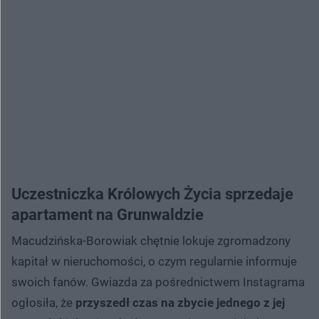
Uczestniczka Królowych Życia sprzedaje
apartament na Grunwaldzie
Macudzińska-Borowiak chętnie lokuje zgromadzony
kapitał w nieruchomości, o czym regularnie informuje
swoich fanów. Gwiazda za pośrednictwem Instagrama
ogłosiła, że
przyszedł czas na zbycie jednego z jej