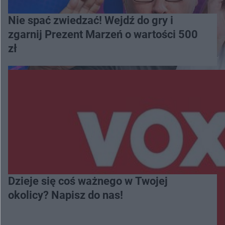
Nie spać zwiedzać! Wejdź do gry i
zgarnij Prezent Marzeń o wartości 500
zł
Dzieje się coś ważnego w Twojej
okolicy? Napisz do nas!