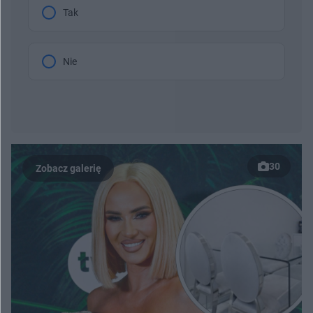
Tak
Nie
30