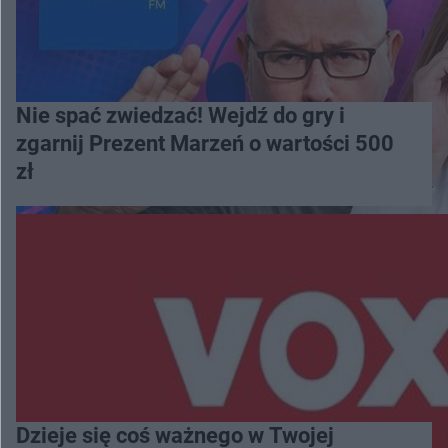
Nie spać zwiedzać! Wejdź do gry i
zgarnij Prezent Marzeń o wartości 500
zł
Dzieje się coś ważnego w Twojej