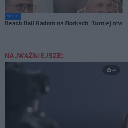
SPORT
Beach Ball Radom na Borkach. Turniej otwo
NAJWAŻNIEJSZE:
24