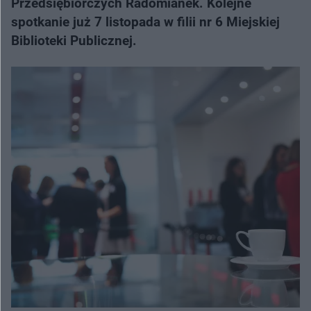
Przedsiębiorczych Radomianek. Kolejne
spotkanie już 7 listopada w filii nr 6 Miejskiej
Biblioteki Publicznej.