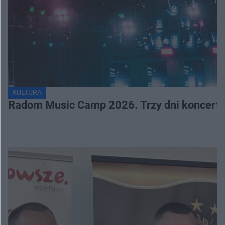
KULTURA
Radom Music Camp 2026. Trzy dni koncertó