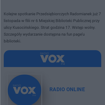
Kolejne spotkanie Przedsiębiorczych Radomianek już 7
listopada w filii nr 6 Miejskiej Biblioteki Publicznej przy
ulicy Kusocińskiego. Strat godzina 17. Wstęp wolny.
Szczegóły wydarzanie dostępna na fun page’u
biblioteki.
RADIO ONLINE