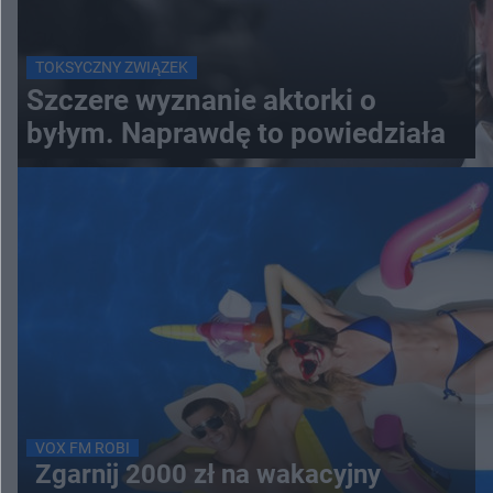
TOKSYCZNY ZWIĄZEK
Szczere wyznanie aktorki o
byłym. Naprawdę to powiedziała
VOX FM ROBI
Zgarnij 2000 zł na wakacyjny