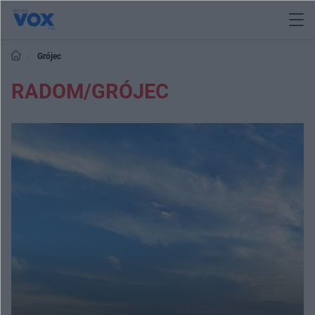
Grójec
RADOM/GRÓJEC