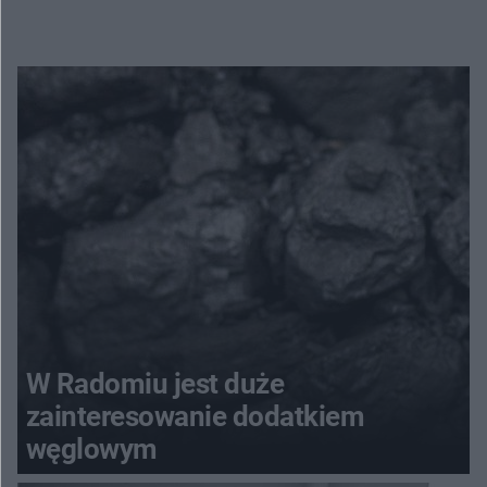
W Radomiu jest duże
zainteresowanie dodatkiem
węglowym