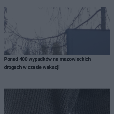
Ponad 400 wypadków na mazowieckich
drogach w czasie wakacji