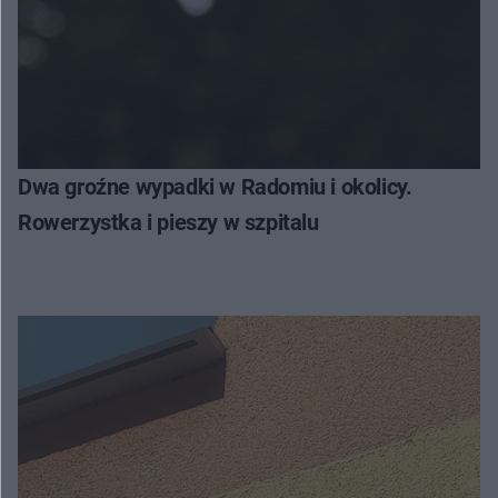
Dwa groźne wypadki w Radomiu i okolicy.
Rowerzystka i pieszy w szpitalu