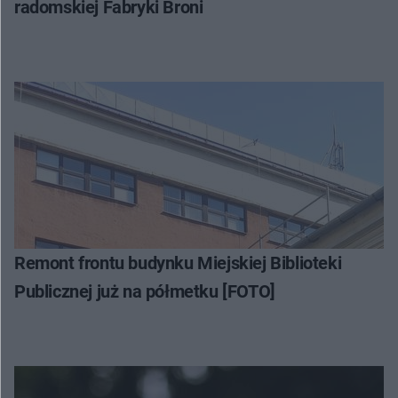
radomskiej Fabryki Broni
Remont frontu budynku Miejskiej Biblioteki
Publicznej już na półmetku [FOTO]