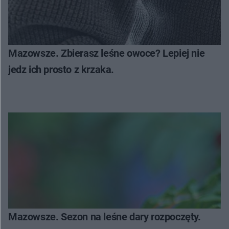
Mazowsze. Zbierasz leśne owoce? Lepiej nie
jedz ich prosto z krzaka.
Mazowsze. Sezon na leśne dary rozpoczęty.