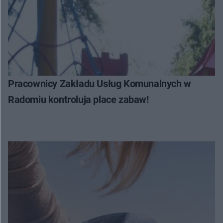
Pracownicy Zakładu Usług Komunalnych w
Radomiu kontroluja place zabaw!