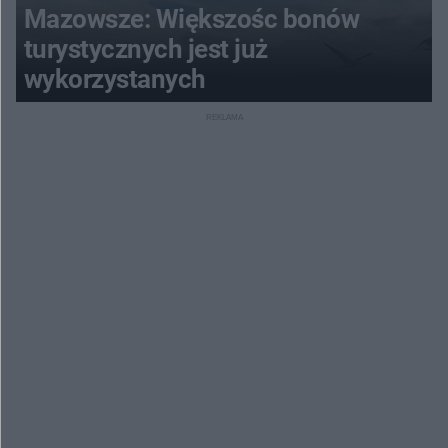
Mazowsze: Większośc bonów
turystycznych jest już
wykorzystanych