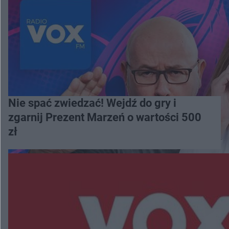
Nie spać zwiedzać! Wejdź do gry i
zgarnij Prezent Marzeń o wartości 500
zł