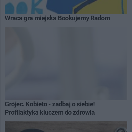
Wraca gra miejska Bookujemy Radom
Grójec. Kobieto - zadbaj o siebie!
Profilaktyka kluczem do zdrowia