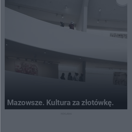
Mazowsze. Kultura za złotówkę.