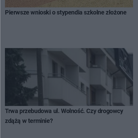
Pierwsze wnioski o stypendia szkolne złożone
Trwa przebudowa ul. Wolność. Czy drogowcy
zdążą w terminie?