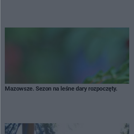
Mazowsze. Sezon na leśne dary rozpoczęty.