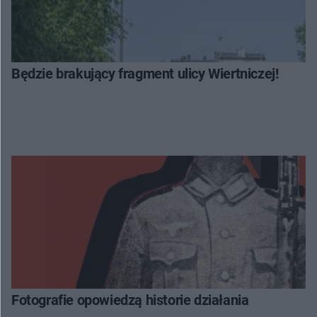
Będzie brakujący fragment ulicy Wiertniczej!
Fotografie opowiedzą historie działania