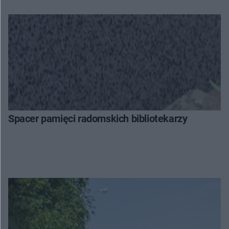
Spacer pamięci radomskich bibliotekarzy