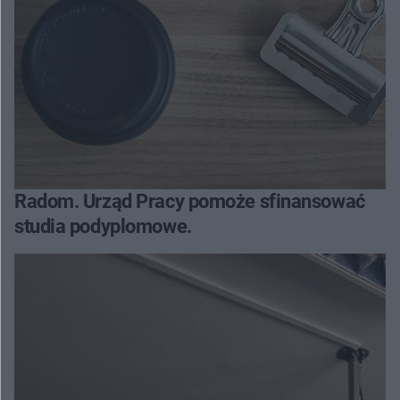
Radom. Urząd Pracy pomoże sfinansować
studia podyplomowe.