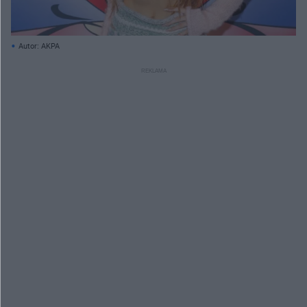
Autor: AKPA