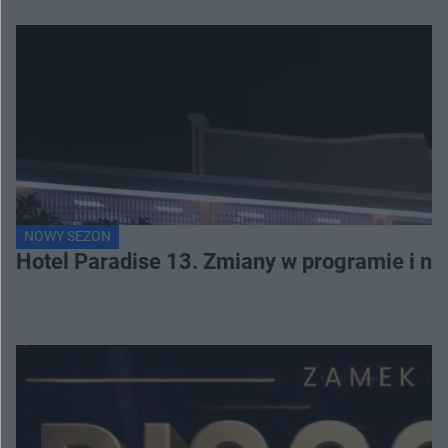
NOWY SEZON
Hotel Paradise 13. Zmiany w programie i no