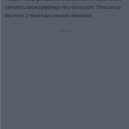
samolotu bezwzględnego hitu disco polo "Ona tańczy
dla mnie" z repertuaru zespołu Weekend.