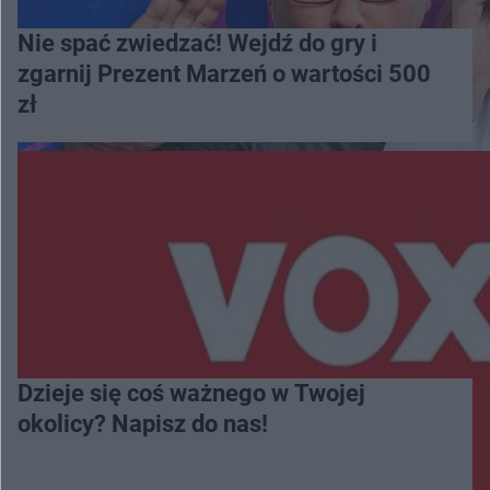
Nie spać zwiedzać! Wejdź do gry i
zgarnij Prezent Marzeń o wartości 500
zł
Dzieje się coś ważnego w Twojej
okolicy? Napisz do nas!