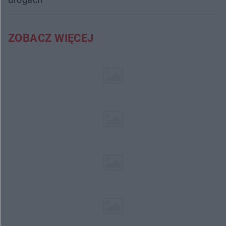
ZOBACZ WIĘCEJ