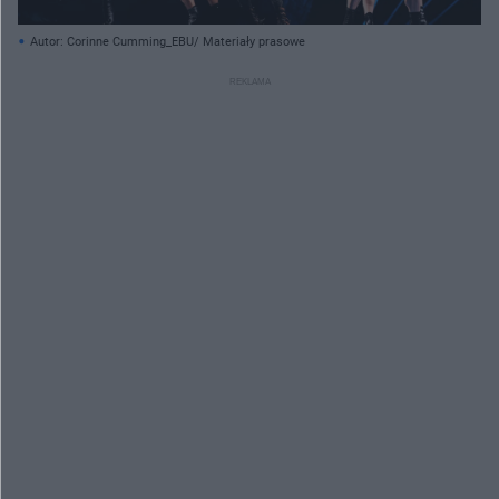
Autor: Corinne Cumming_EBU/ Materiały prasowe