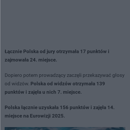
Łącznie Polska od jury otrzymała 17 punktów i
zajmowała 24. miejsce.
Dopiero potem prowadzący zaczęli przekazywać głosy
od widzów.
Polska od widzów otrzymała 139
punktów i zajęła u nich 7. miejsce.
Polska łącznie uzyskała 156 punktów i zajęła 14.
miejsce na Eurowizji 2025.