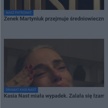
NASZ PATRONAT
Zenek Martyniuk przejmuje średniowieczny 
DRAMAT KASI NAST
Kasia Nast miała wypadek. Zalała się łzami 