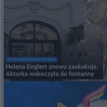
SPOT WIZERUNKOWY POLSATU
Helena Englert znowu zaskakuje.
Aktorka wskoczyła do fontanny