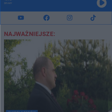
GRAMY
NAJWAŻNIEJSZE: