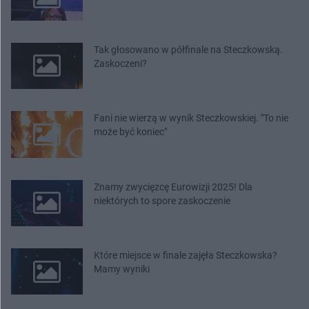
Tak głosowano w półfinale na Steczkowską.
Zaskoczeni?
Fani nie wierzą w wynik Steczkowskiej. "To nie
może być koniec"
Znamy zwycięzcę Eurowizji 2025! Dla
niektórych to spore zaskoczenie
Które miejsce w finale zajęła Steczkowska?
Mamy wyniki