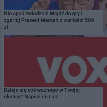
Nie spać zwiedzać! Wejdź do gry i
zgarnij Prezent Marzeń o wartości 500
zł
Dzieje się coś ważnego w Twojej
okolicy? Napisz do nas!