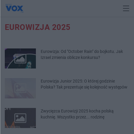
EUROWIZJA 2025
Eurowizja: Od "October Rain" do bojkotu. Jak
Izrael zmienia oblicze konkursu?
Eurowizja Junior 2025: O której godzinie
Polska? Tak prezentuje się kolejność występów
Zwycięzca Eurowizji 2025 kocha polską
kuchnię. Wszystko przez... rodzinę