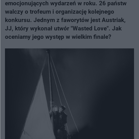
emocjonujących wydarzeń w roku. 26 państw
walczy o trofeum i organizację kolejnego
konkursu. Jednym z faworytów jest Austriak,
JJ, który wykonał utwór "Wasted Love". Jak
oceniamy jego występ w wielkim finale?