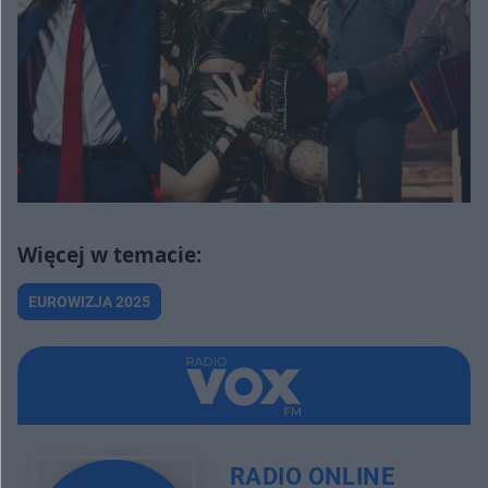
EUROWIZJA 2025
RADIO ONLINE