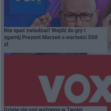
Nie spać zwiedzać! Wejdź do gry i
zgarnij Prezent Marzeń o wartości 500
zł
Dzieje się coś ważnego w Twojej