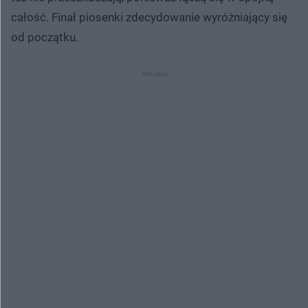
całość. Finał piosenki zdecydowanie wyróżniający się
od początku.