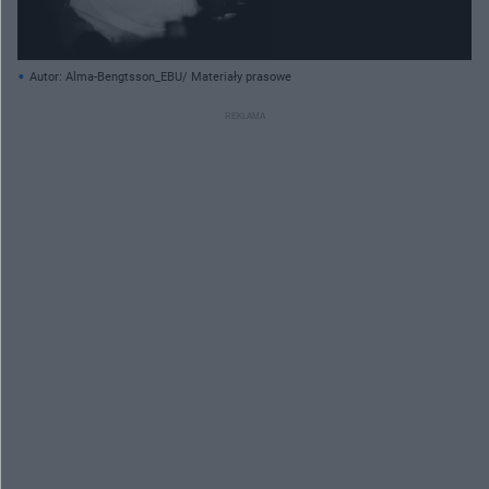
Autor: Alma-Bengtsson_EBU/ Materiały prasowe