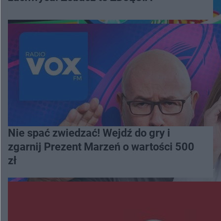
Nie spać zwiedzać! Wejdź do gry i
zgarnij Prezent Marzeń o wartości 500
zł