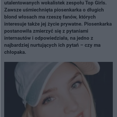
utalentowanych wokalistek zespołu Top Girls.
Zawsze uśmiechnięta piosenkarka o długich
blond włosach ma rzeszę fanów, których
interesuje także jej życie prywatne. Piosenkarka
postanowiła zmierzyć się z pytaniami
internautów i odpowiedziała, na jedno z
najbardziej nurtujących ich pytań – czy ma
chłopaka.