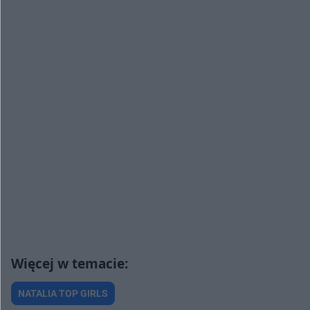
NATALIA TOP GIRLS