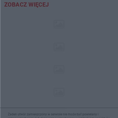
ZOBACZ WIĘCEJ
Żaden utwór zamieszczony w serwisie nie może być powielany i