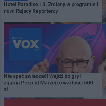
Hotel Paradise 13. Zmiany w programie i
nowi Rajscy Reporterzy
Nie spać zwiedzać! Wejdź do gry i
zgarnij Prezent Marzeń o wartości 500
zł