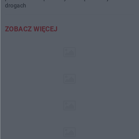
drogach
ZOBACZ WIĘCEJ