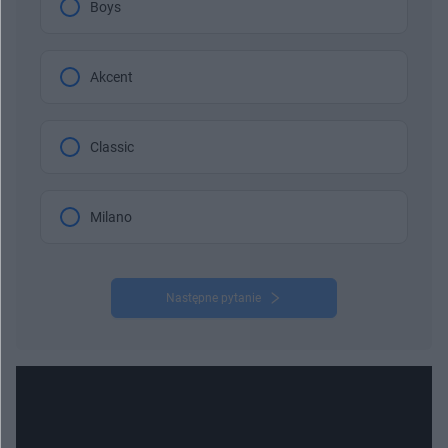
Boys
Akcent
Classic
Milano
Następne pytanie