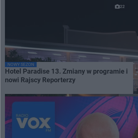
22
NOWY SEZON
Hotel Paradise 13. Zmiany w programie i
nowi Rajscy Reporterzy