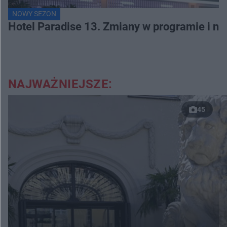
NOWY SEZON
Hotel Paradise 13. Zmiany w programie i no
NAJWAŻNIEJSZE:
45