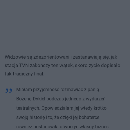
Widzowie są zdezorientowani i zastanawiają się, jak
stacja TVN zakończy ten wątek, skoro życie dopisało
tak tragiczny finał.
Miałam przyjemność rozmawiać z panią
Bożeną Dykiel podczas jednego z wydarzeń
teatralnych. Opowiedziałam jej wtedy krótko
swoją historię i to, że dzięki jej bohaterce
również postanowiła otworzyć własny biznes.