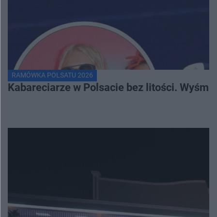
RAMÓWKA POLSATU 2026
Kabareciarze w Polsacie bez litości. Wyśmi