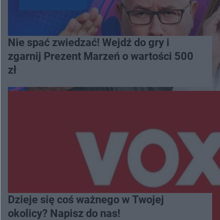
Nie spać zwiedzać! Wejdź do gry i
zgarnij Prezent Marzeń o wartości 500
zł
Dzieje się coś ważnego w Twojej
okolicy? Napisz do nas!