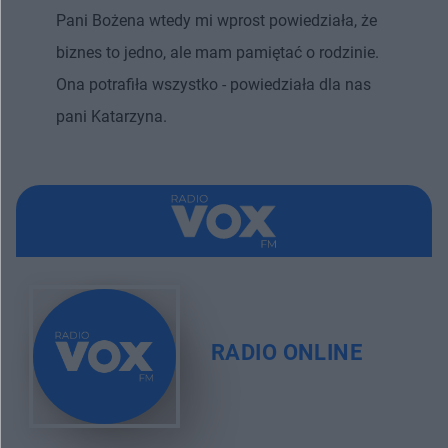
Pani Bożena wtedy mi wprost powiedziała, że
biznes to jedno, ale mam pamiętać o rodzinie.
Ona potrafiła wszystko - powiedziała dla nas
pani Katarzyna.
RADIO ONLINE