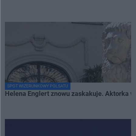
SPOT WIZERUNKOWY POLSATU
Helena Englert znowu zaskakuje. Aktorka w