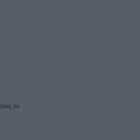
ziej, że