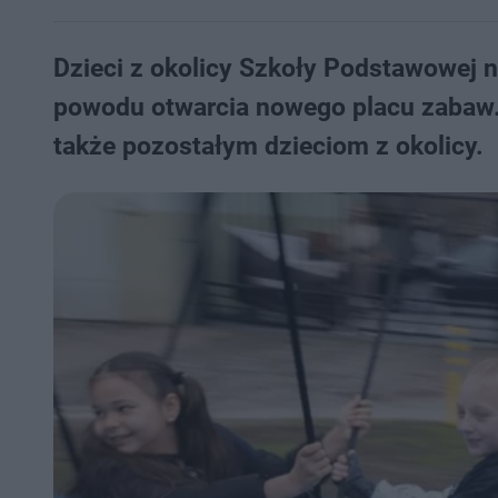
Dzieci z okolicy Szkoły Podstawowej n
powodu otwarcia nowego placu zabaw.
także pozostałym dzieciom z okolicy.