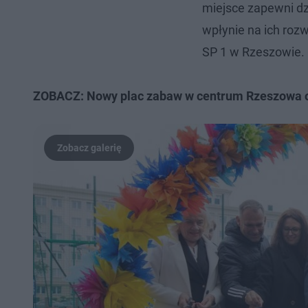
miejsce zapewni dz
wpłynie na ich roz
SP 1 w Rzeszowie.
ZOBACZ: Nowy plac zabaw w centrum Rzeszowa 