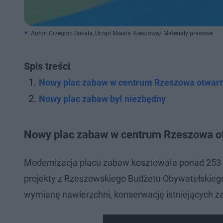
Autor: Grzegorz Bukała, Urząd Miasta Rzeszowa/ Materiały prasowe
Spis treści
Nowy plac zabaw w centrum Rzeszowa otwart
Nowy plac zabaw był niezbędny
Nowy plac zabaw w centrum Rzeszowa o
Modernizacja placu zabaw kosztowała ponad 253 t
projekty z Rzeszowskiego Budżetu Obywatelskieg
wymianę nawierzchni, konserwację istniejących z