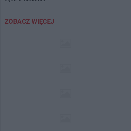
ZOBACZ WIĘCEJ