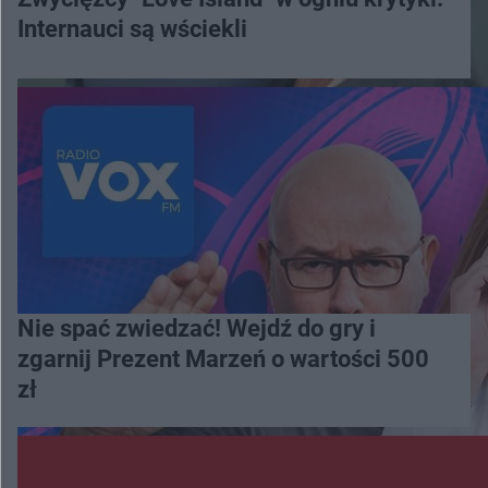
Internauci są wściekli
Nie spać zwiedzać! Wejdź do gry i
zgarnij Prezent Marzeń o wartości 500
zł