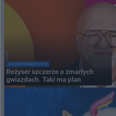
KULISY POWROTU HITU
Reżyser szczerze o zmarłych
gwiazdach. Taki ma plan