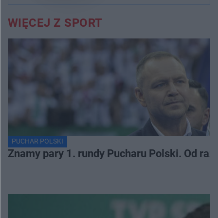
WIĘCEJ Z SPORT
PUCHAR POLSKI
Znamy pary 1. rundy Pucharu Polski. Od razu