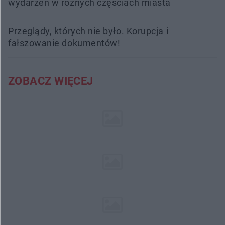
wydarzeń w różnych częściach miasta
Przeglądy, których nie było. Korupcja i
fałszowanie dokumentów!
ZOBACZ WIĘCEJ