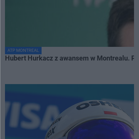
ATP MONTREAL
Hubert Hurkacz z awansem w Montrealu. Po