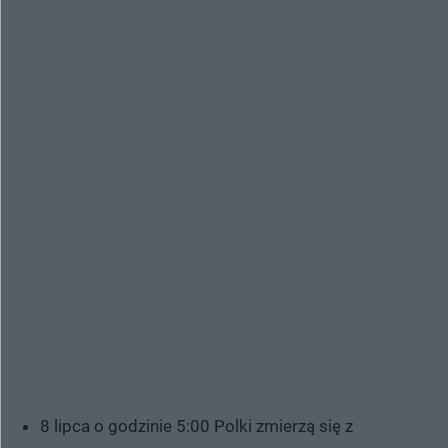
8 lipca o godzinie 5:00 Polki zmierzą się z