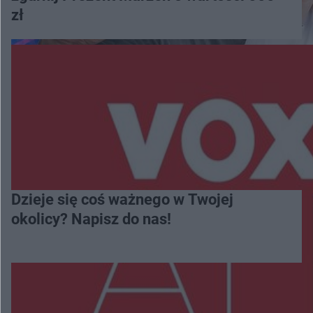
zł
Dzieje się coś ważnego w Twojej
okolicy? Napisz do nas!
Więcej