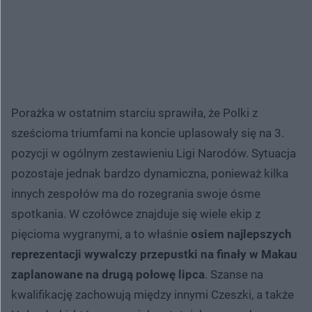
Porażka w ostatnim starciu sprawiła, że Polki z
sześcioma triumfami na koncie uplasowały się na 3.
pozycji w ogólnym zestawieniu Ligi Narodów. Sytuacja
pozostaje jednak bardzo dynamiczna, ponieważ kilka
innych zespołów ma do rozegrania swoje ósme
spotkania. W czołówce znajduje się wiele ekip z
pięcioma wygranymi, a to właśnie
osiem najlepszych
reprezentacji wywalczy przepustki na finały w Makau
zaplanowane na drugą połowę lipca
. Szanse na
kwalifikację zachowują między innymi Czeszki, a także