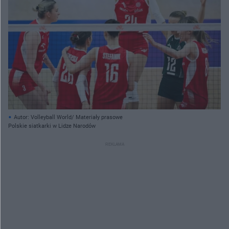
Autor: Volleyball World/ Materiały prasowe
Polskie siatkarki w Lidze Narodów