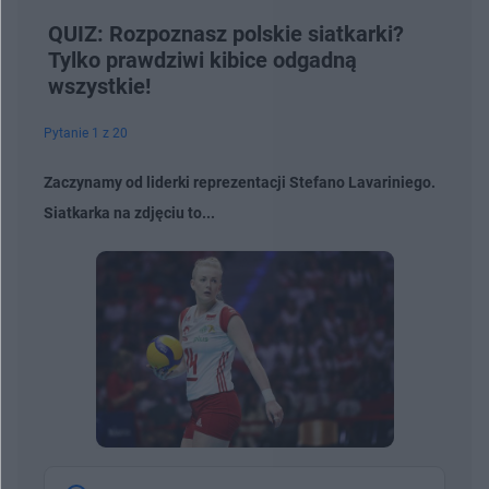
QUIZ: Rozpoznasz polskie siatkarki?
Tylko prawdziwi kibice odgadną
wszystkie!
Pytanie 1 z 20
Zaczynamy od liderki reprezentacji Stefano Lavariniego.
Siatkarka na zdjęciu to...