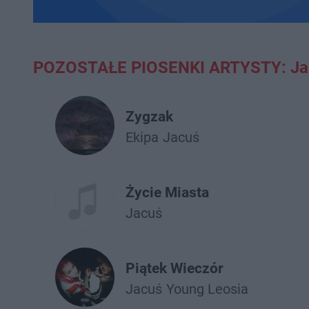
POZOSTAŁE PIOSENKI ARTYSTY: Ja
Zygzak
Ekipa
Jacuś
Życie Miasta
Jacuś
Piątek Wieczór
Jacuś
Young Leosia