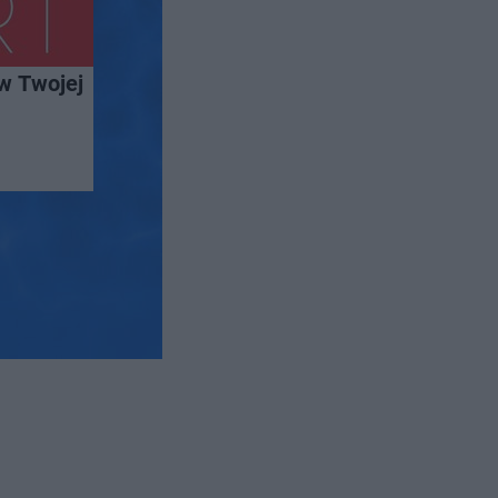
w Twojej