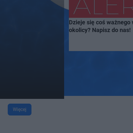
Dzieje się coś ważnego 
okolicy? Napisz do nas!
Więcej