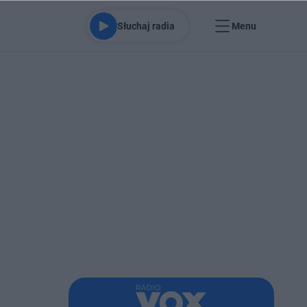
Słuchaj radia
Menu