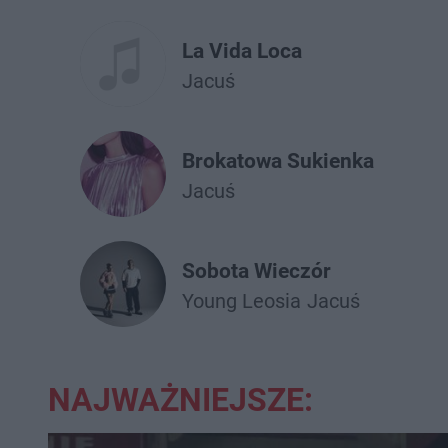
La Vida Loca
Jacuś
Brokatowa Sukienka
Jacuś
Sobota Wieczór
Young Leosia
Jacuś
NAJWAŻNIEJSZE: