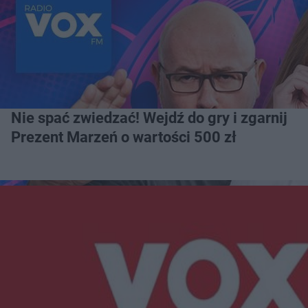
Nie spać zwiedzać! Wejdź do gry i zgarnij
Prezent Marzeń o wartości 500 zł