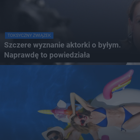
TOKSYCZNY ZWIĄZEK
Szczere wyznanie aktorki o byłym.
Naprawdę to powiedziała