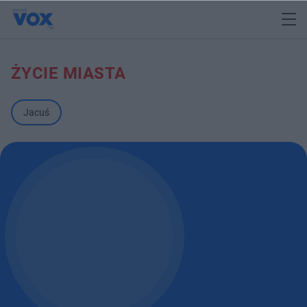
ŻYCIE MIASTA
Jacuś