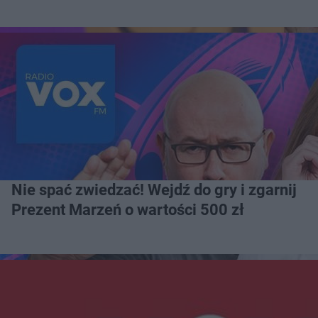
Nie spać zwiedzać! Wejdź do gry i zgarnij
Prezent Marzeń o wartości 500 zł