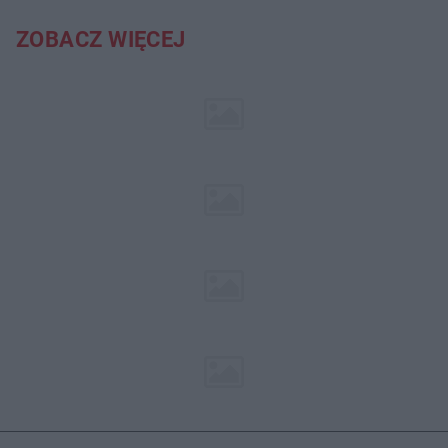
ZOBACZ WIĘCEJ