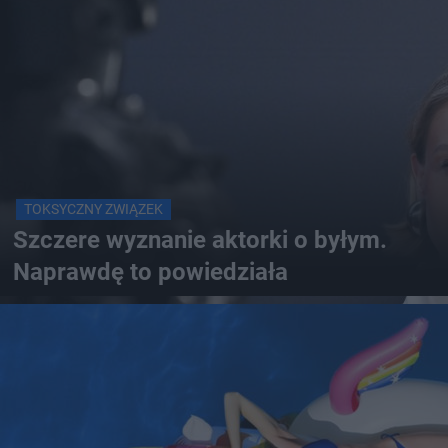
TOKSYCZNY ZWIĄZEK
Szczere wyznanie aktorki o byłym.
Naprawdę to powiedziała