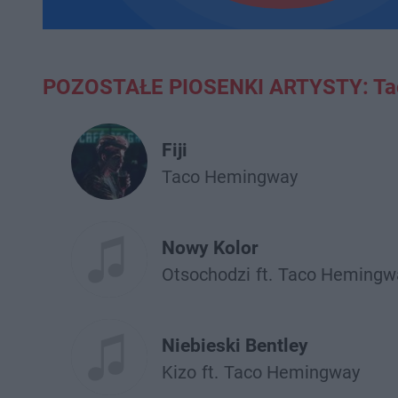
POZOSTAŁE PIOSENKI ARTYSTY: Ta
Fiji
Taco Hemingway
Nowy Kolor
Otsochodzi
ft.
Taco Hemingw
Niebieski Bentley
Kizo
ft.
Taco Hemingway