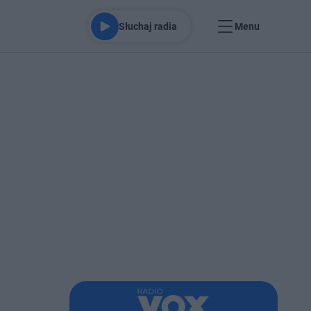
Słuchaj radia
Menu