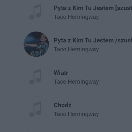
Pyta z Kim Tu Jestem [szust
Taco Hemingway
Pyta z Kim Tu Jestem /szus
Taco Hemingway
Wiatr
Taco Hemingway
Chodź
Taco Hemingway