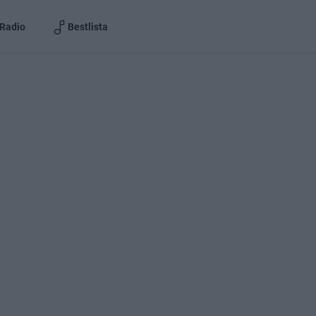
Radio
Bestlista