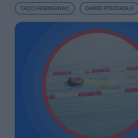
TACO HEMINGWAY
,
DAWID PODSIADŁO