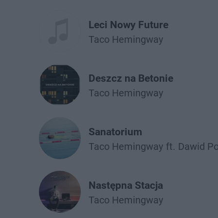
Leci Nowy Future
Taco Hemingway
Deszcz na Betonie
Taco Hemingway
Sanatorium
Taco Hemingway
ft.
Dawid Po
Następna Stacja
Taco Hemingway