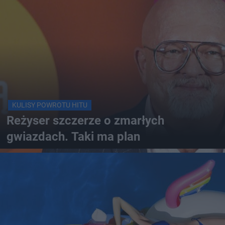
KULISY POWROTU HITU
Reżyser szczerze o zmarłych
gwiazdach. Taki ma plan