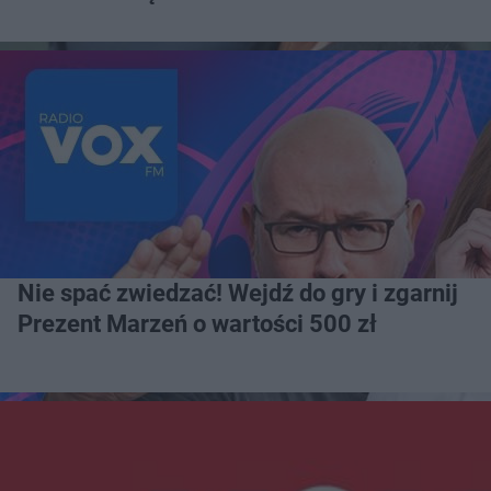
Nie spać zwiedzać! Wejdź do gry i zgarnij
Prezent Marzeń o wartości 500 zł