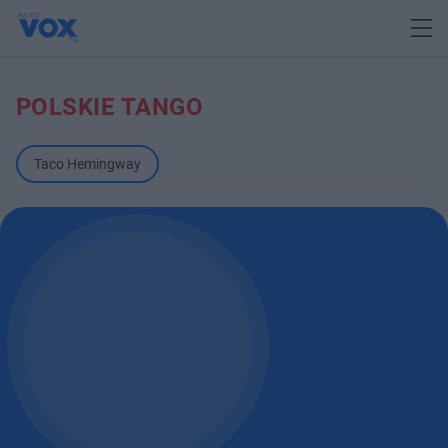
POLSKIE TANGO
Taco Hemingway