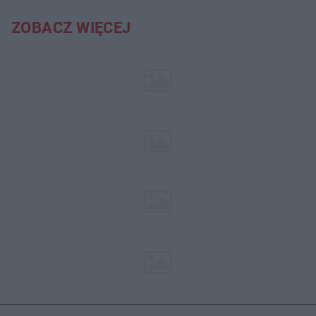
ZOBACZ WIĘCEJ