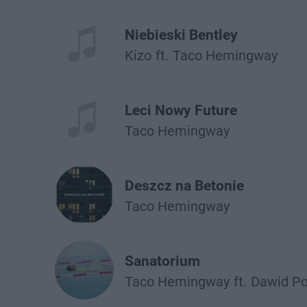
Niebieski Bentley
Kizo
ft.
Taco Hemingway
Leci Nowy Future
Taco Hemingway
Deszcz na Betonie
Taco Hemingway
Sanatorium
Taco Hemingway
ft.
Dawid Po