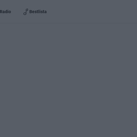
Radio
Bestlista