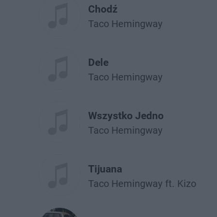
Chodź
Taco Hemingway
Dele
Taco Hemingway
Wszystko Jedno
Taco Hemingway
Tijuana
Taco Hemingway
ft.
Kizo