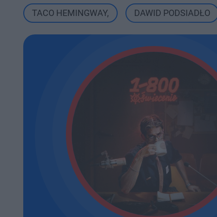
TACO HEMINGWAY
,
DAWID PODSIADŁO