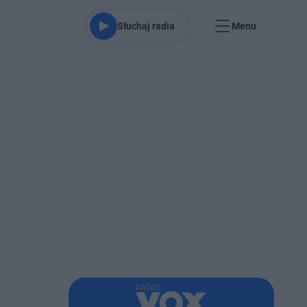
Słuchaj radia
Menu