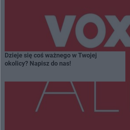
Dzieje się coś ważnego w Twojej
okolicy? Napisz do nas!
Więcej
NAJNOWSZE: