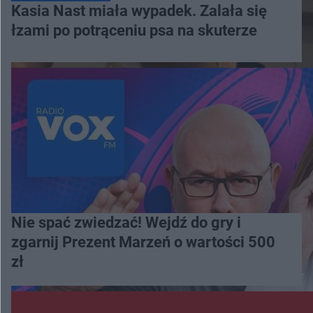
Kasia Nast miała wypadek. Zalała się
łzami po potrąceniu psa na skuterze
Nie spać zwiedzać! Wejdź do gry i
zgarnij Prezent Marzeń o wartości 500
zł