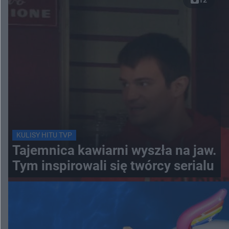
KULISY HITU TVP
Tajemnica kawiarni wyszła na jaw.
Tym inspirowali się twórcy serialu