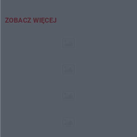
ZOBACZ WIĘCEJ