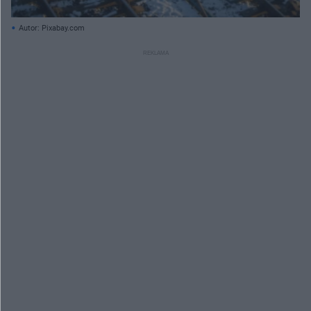
Autor: Pixabay.com