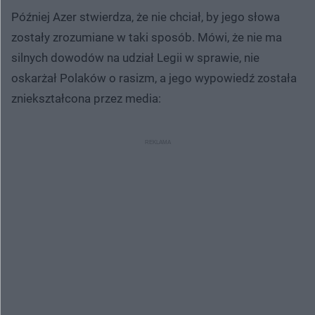
Później Azer stwierdza, że nie chciał, by jego słowa
zostały zrozumiane w taki sposób. Mówi, że nie ma
silnych dowodów na udział Legii w sprawie, nie
oskarżał Polaków o rasizm, a jego wypowiedź została
zniekształcona przez media: