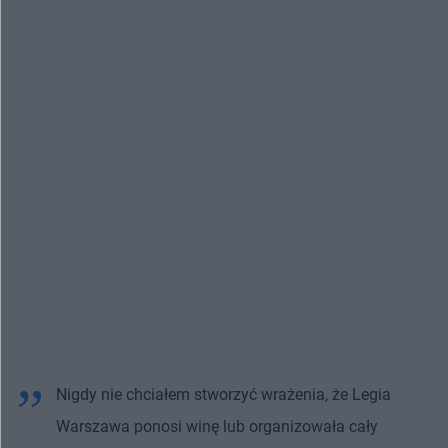
Nigdy nie chciałem stworzyć wrażenia, że Legia
Warszawa ponosi winę lub organizowała cały