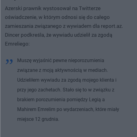
Azerski prawnik wystosował na Twitterze
oświadczenie, w którym odnosi się do całego
zamieszania związanego z wywiadem dla report.az.
Dincer podkreśla, że wywiadu udzielił za zgodą
Emreliego:
Muszę wyjaśnić pewne nieporozumienia
związane z moją aktywnością w mediach.
Udzieliłem wywiadu za zgodą mojego klienta i
przy jego zachetach. Stało się to w związku z
brakiem porozumienia pomiędzy Legią a
Mahirem Emrelim po wydarzeniach, które miały
miejsce 12 grudnia.