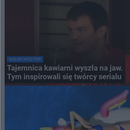
KULISY HITU TVP
Tajemnica kawiarni wyszła na jaw.
Tym inspirowali się twórcy serialu