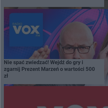
Nie spać zwiedzać! Wejdź do gry i
zgarnij Prezent Marzeń o wartości 500
zł