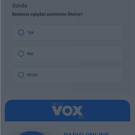
Sonda
Będziesz oglądać zaćmienie Śłońca?
Tak
Nie
Może