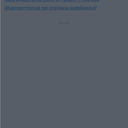
długoterminowa nie zostawia wątpliwości!