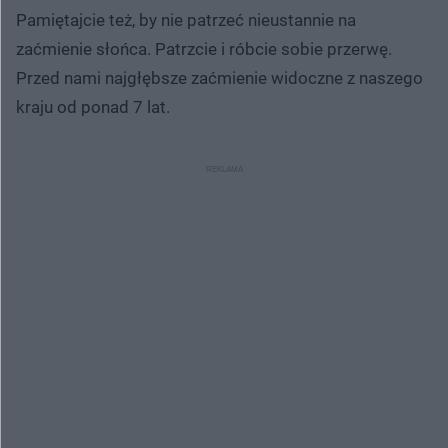
Pamiętajcie też, by nie patrzeć nieustannie na
zaćmienie słońca. Patrzcie i róbcie sobie przerwę.
Przed nami najgłębsze zaćmienie widoczne z naszego
kraju od ponad 7 lat.