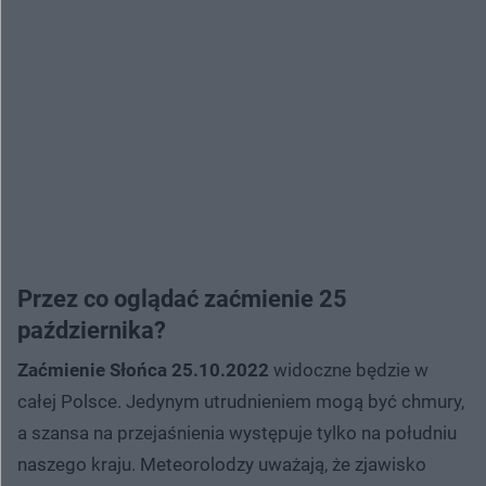
Przez co oglądać zaćmienie 25
października?
Zaćmienie Słońca 25.10.2022
widoczne będzie w
całej Polsce. Jedynym utrudnieniem mogą być chmury,
a szansa na przejaśnienia występuje tylko na południu
naszego kraju. Meteorolodzy uważają, że zjawisko