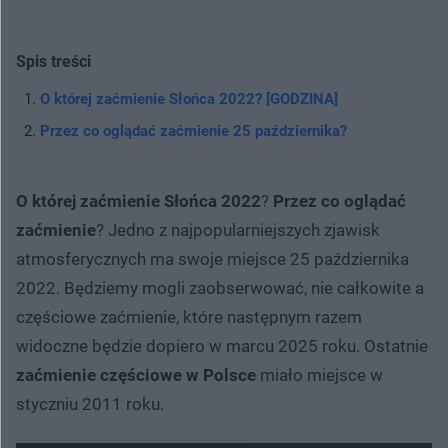
Spis treści
O której zaćmienie Słońca 2022? [GODZINA]
Przez co oglądać zaćmienie 25 października?
O której zaćmienie Słońca 2022
?
Przez co oglądać
zaćmienie
? Jedno z najpopularniejszych zjawisk
atmosferycznych ma swoje miejsce 25 października
2022. Będziemy mogli zaobserwować, nie całkowite a
częściowe zaćmienie, które następnym razem
widoczne będzie dopiero w marcu 2025 roku. Ostatnie
zaćmienie częściowe w Polsce
miało miejsce w
styczniu 2011 roku.