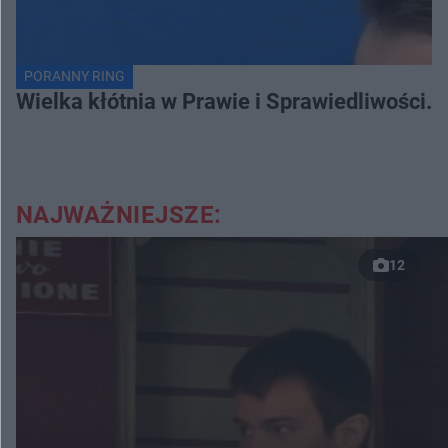
PORANNY RING
Wielka kłótnia w Prawie i Sprawiedliwości. 
NAJWAŻNIEJSZE:
12