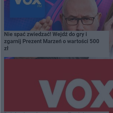
Nie spać zwiedzać! Wejdź do gry i
zgarnij Prezent Marzeń o wartości 500
zł