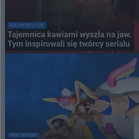
KULISY HITU TVP
Tajemnica kawiarni wyszła na jaw.
Tym inspirowali się twórcy serialu
VOX FM ROBI