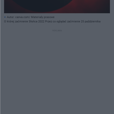
Autor: canva.com/ Materiały prasowe
O której zaćmienie Słońca 2022 Przez co oglądać zaćmienie 25 października