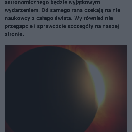
astronomicznego będzie wyjątkowym
wydarzeniem. Od samego rana czekają na nie
naukowcy z całego świata. Wy również nie
przegapcie i sprawdźcie szczegóły na naszej
stronie.