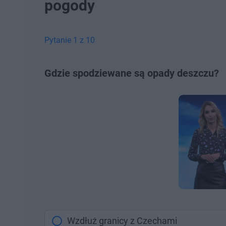
pogody
Pytanie 1 z 10
Gdzie spodziewane są opady deszczu?
Wzdłuż granicy z Czechami