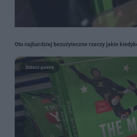
Oto najbardziej bezużyteczne rzeczy jakie kiedyk