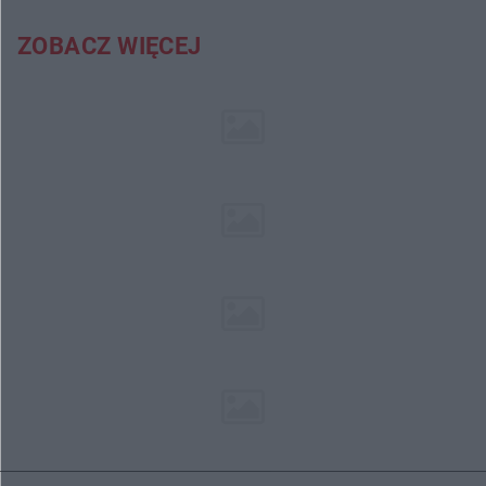
ZOBACZ WIĘCEJ