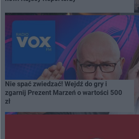
Nie spać zwiedzać! Wejdź do gry i
zgarnij Prezent Marzeń o wartości 500
zł