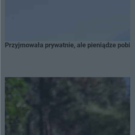
Przyjmowała prywatnie, ale pieniądze pobier