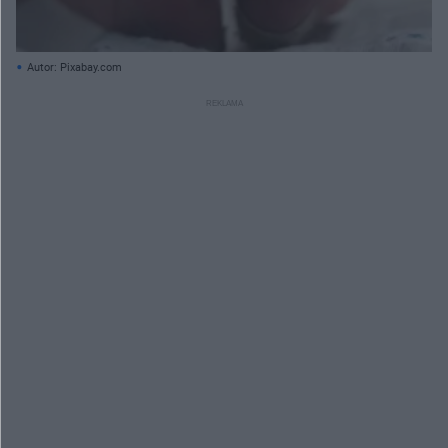
Autor: Pixabay.com