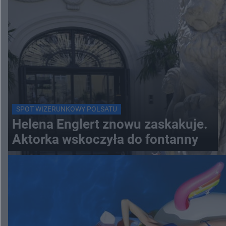
SPOT WIZERUNKOWY POLSATU
Helena Englert znowu zaskakuje.
Aktorka wskoczyła do fontanny