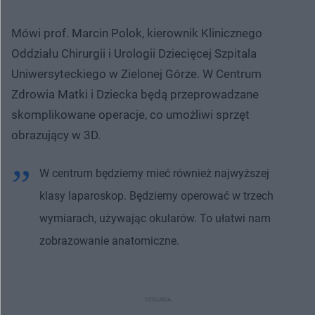
Mówi prof. Marcin Polok, kierownik Klinicznego
Oddziału Chirurgii i Urologii Dziecięcej Szpitala
Uniwersyteckiego w Zielonej Górze. W Centrum
Zdrowia Matki i Dziecka będą przeprowadzane
skomplikowane operacje, co umożliwi sprzęt
obrazujący w 3D.
W centrum będziemy mieć również najwyższej
klasy laparoskop. Będziemy operować w trzech
wymiarach, używając okularów. To ułatwi nam
zobrazowanie anatomiczne.