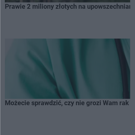
Prawie 2 miliony złotych na upowszechniani
Możecie sprawdzić, czy nie grozi Wam rak je