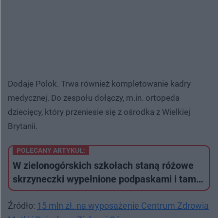
Dodaje Polok. Trwa również kompletowanie kadry
medycznej. Do zespołu dołączy, m.in. ortopeda
dziecięcy, który przeniesie się z ośrodka z Wielkiej
Brytanii.
POLECANY ARTYKUŁ:
W zielonogórskich szkołach staną różowe
skrzyneczki wypełnione podpaskami i tam…
Źródło:
15 mln zł. na wyposażenie Centrum Zdrowia