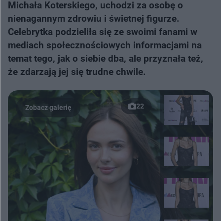
Michała Koterskiego, uchodzi za osobę o
nienagannym zdrowiu i świetnej figurze.
Celebrytka podzieliła się ze swoimi fanami w
mediach społecznościowych informacjami na
temat tego, jak o siebie dba, ale przyznała też,
że zdarzają jej się trudne chwile.
22