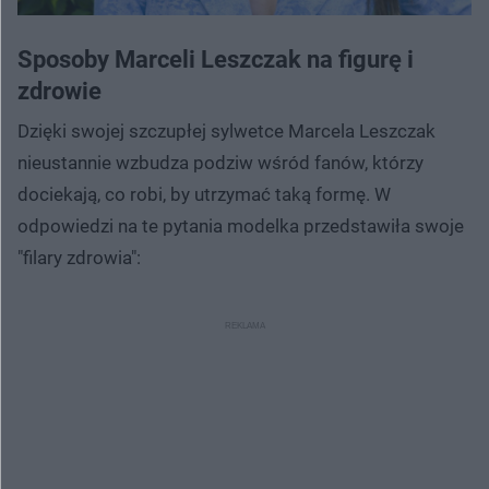
Sposoby Marceli Leszczak na figurę i
zdrowie
Dzięki swojej szczupłej sylwetce Marcela Leszczak
nieustannie wzbudza podziw wśród fanów, którzy
dociekają, co robi, by utrzymać taką formę. W
odpowiedzi na te pytania modelka przedstawiła swoje
"filary zdrowia":