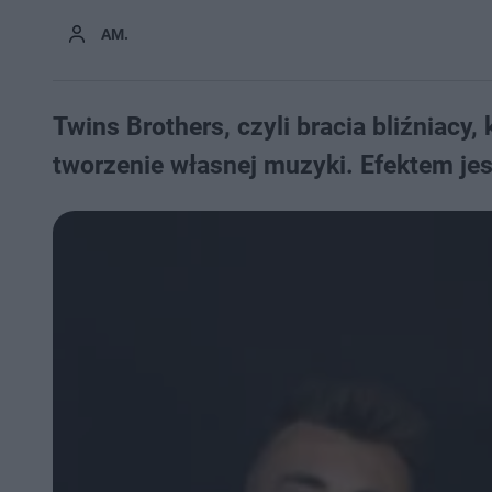
AM.
Twins Brothers, czyli bracia bliźniacy
tworzenie własnej muzyki. Efektem jes