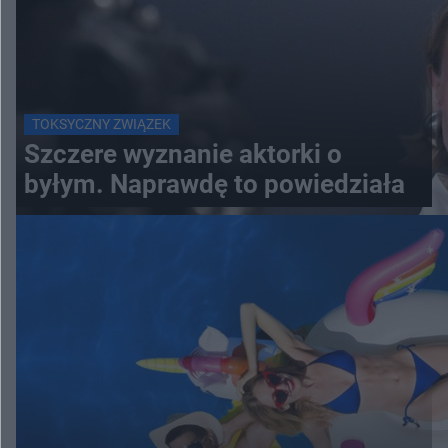
TOKSYCZNY ZWIĄZEK
Szczere wyznanie aktorki o
byłym. Naprawdę to powiedziała