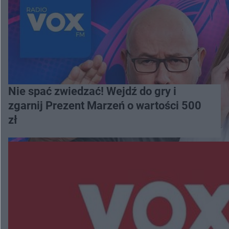
Nie spać zwiedzać! Wejdź do gry i
zgarnij Prezent Marzeń o wartości 500
zł