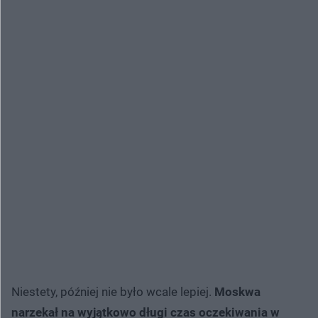
Niestety, później nie było wcale lepiej.
Moskwa
narzekał na wyjątkowo długi czas oczekiwania w