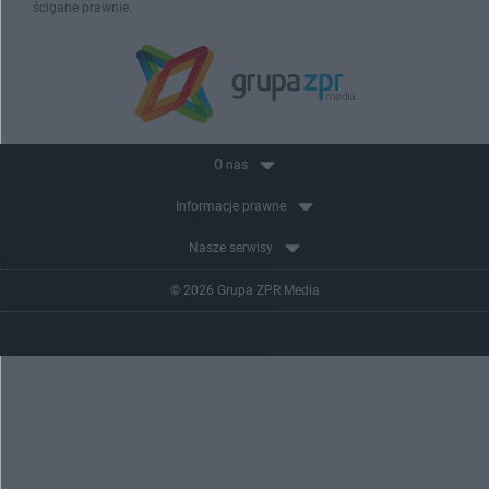
ścigane prawnie.
O nas
Informacje prawne
Nasze serwisy
© 2026 Grupa ZPR Media