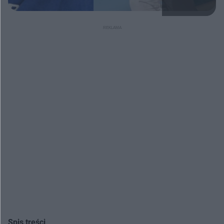
Spis treści