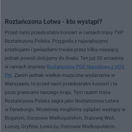
Roztańczona Łotwa - kto wystąpi?
Przed nami przedostatni koncert w ramach trasy TVP
Roztańczona Polska. Przygoda z największymi
przebojami i gwiazdami trwała przez kilka miesięcy,
jednak powoli dobijamy do finału. Ten już 30 września
w ramach imprezy
Roztańczony PGE Narodowy z VOX
FM
. Zanim jednak wielkie muzyczne wydarzenie w
Warszawie, to przed nami przedostatni koncert i to
poza granicami naszego kraju. Tym razem trasa
Roztańczona Polska zagra jako Roztańczona Łotwa
w Dyneburgu. Wcześniej mogliśmy oglądać występy w
Bogatyni, Gorzowie Wielkopolskim, Stalowej Woli,
Łomży, Gryfinie, Łowiczu, Ostrowie Wielkopolskim,