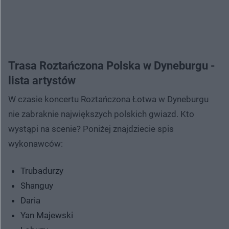
Trasa Roztańczona Polska w Dyneburgu -
lista artystów
W czasie koncertu Roztańczona Łotwa w Dyneburgu
nie zabraknie największych polskich gwiazd. Kto
wystąpi na scenie? Poniżej znajdziecie spis
wykonawców:
Trubadurzy
Shanguy
Daria
Yan Majewski