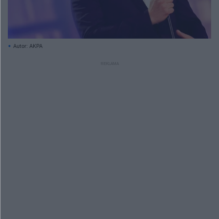
Autor: AKPA