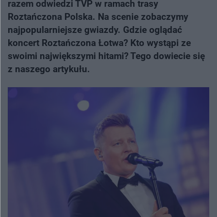
razem odwiedzi TVP w ramach trasy
Roztańczona Polska. Na scenie zobaczymy
najpopularniejsze gwiazdy. Gdzie oglądać
koncert Roztańczona Łotwa? Kto wystąpi ze
swoimi największymi hitami? Tego dowiecie się
z naszego artykułu.