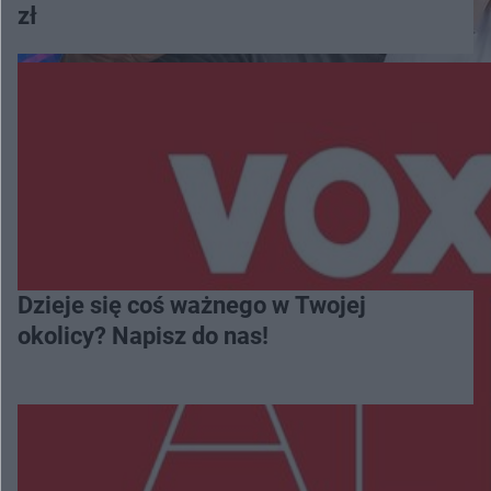
zł
Dzieje się coś ważnego w Twojej
okolicy? Napisz do nas!
Więcej