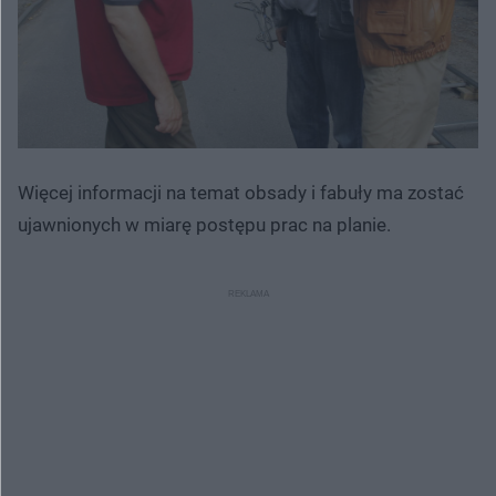
Więcej informacji na temat obsady i fabuły ma zostać
ujawnionych w miarę postępu prac na planie.