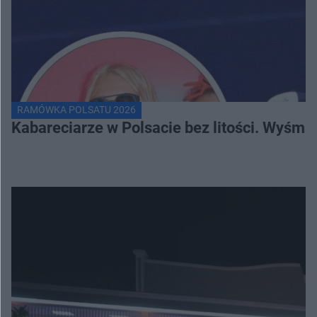
RAMÓWKA POLSATU 2026
Kabareciarze w Polsacie bez litości. Wyśmi