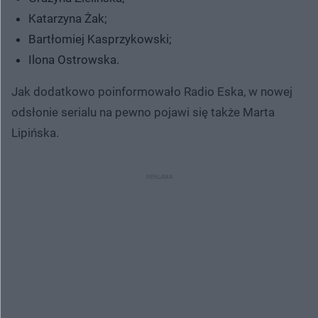
Katarzyna Żak;
Bartłomiej Kasprzykowski;
Ilona Ostrowska.
Jak dodatkowo poinformowało Radio Eska, w nowej
odsłonie serialu na pewno pojawi się także Marta
Lipińska.