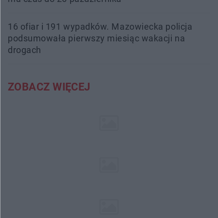
16 ofiar i 191 wypadków. Mazowiecka policja
podsumowała pierwszy miesiąc wakacji na
drogach
ZOBACZ WIĘCEJ