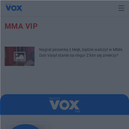
MMA VIP
Nagrał piosenkę z Mejk, będzie walczył w MMA.
Don Vasyl stanie na ringu! Z kim się zmierzy?