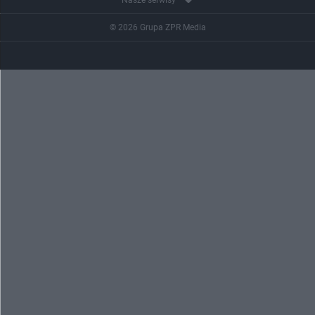
© 2026 Grupa ZPR Media