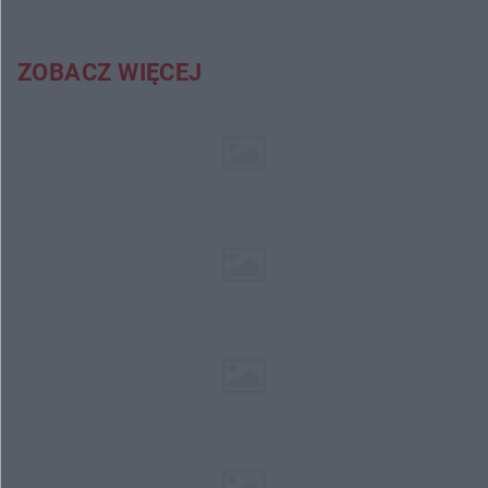
ZOBACZ WIĘCEJ