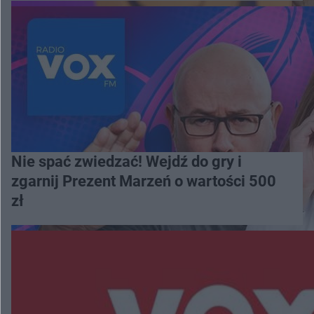
Nie spać zwiedzać! Wejdź do gry i
zgarnij Prezent Marzeń o wartości 500
zł