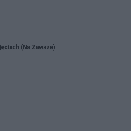
djęciach (Na Zawsze)