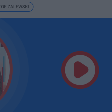
TOF ZALEWSKI