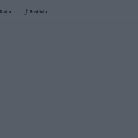
Radio
Bestlista