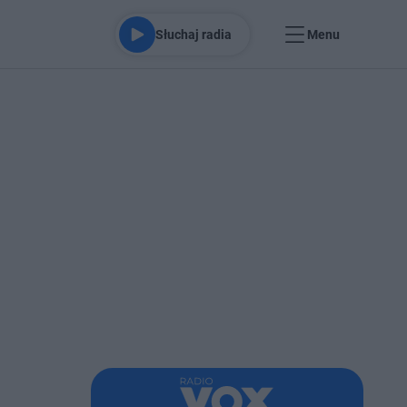
Słuchaj radia
Menu