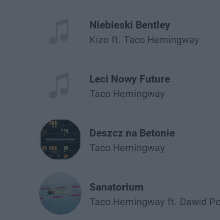
Niebieski Bentley
Kizo
ft.
Taco Hemingway
Leci Nowy Future
Taco Hemingway
Deszcz na Betonie
Taco Hemingway
Sanatorium
Taco Hemingway
ft.
Dawid Po