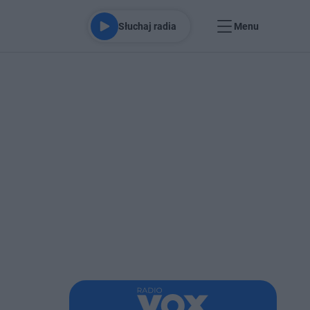
Słuchaj radia
Menu