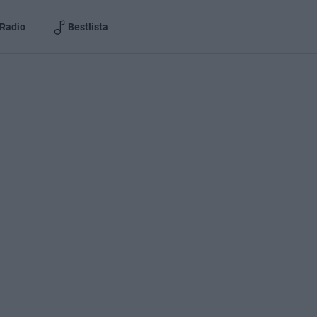
Radio
Bestlista