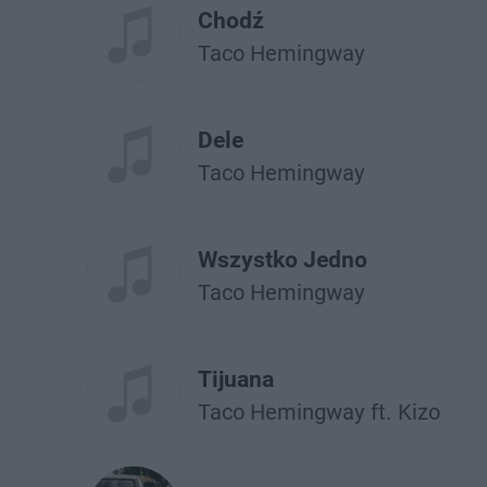
Chodź
Taco Hemingway
Dele
Taco Hemingway
Wszystko Jedno
Taco Hemingway
Tijuana
Taco Hemingway
ft.
Kizo