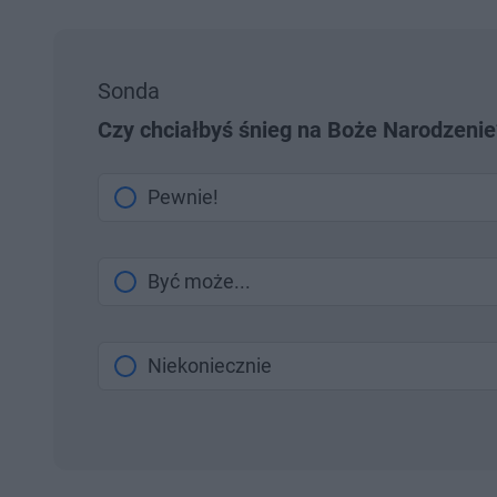
Sonda
Czy chciałbyś śnieg na Boże Narodzenie
Pewnie!
Być może...
Niekoniecznie