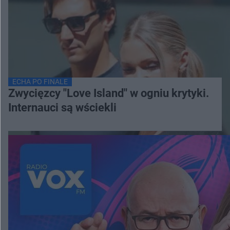
ECHA PO FINALE
Zwycięzcy "Love Island" w ogniu krytyki.
Internauci są wściekli