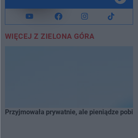
WIĘCEJ Z ZIELONA GÓRA
Przyjmowała prywatnie, ale pieniądze pobier