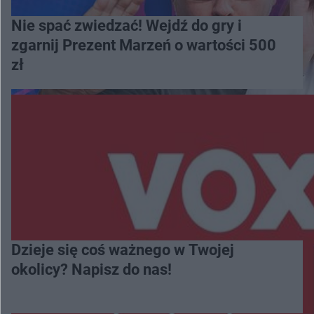
Nie spać zwiedzać! Wejdź do gry i
zgarnij Prezent Marzeń o wartości 500
zł
Dzieje się coś ważnego w Twojej
okolicy? Napisz do nas!