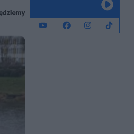
Będziemy