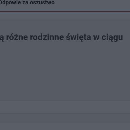
. Odpowie za oszustwo
ą różne rodzinne święta w ciągu